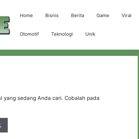
Home
Bisnis
Berita
Game
Viral
Otomotif
Teknologi
Unik
l yang sedang Anda cari. Cobalah pada