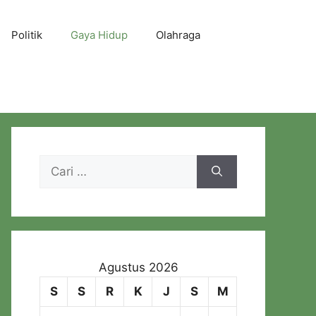
Politik
Gaya Hidup
Olahraga
Cari
untuk:
Agustus 2026
S
S
R
K
J
S
M