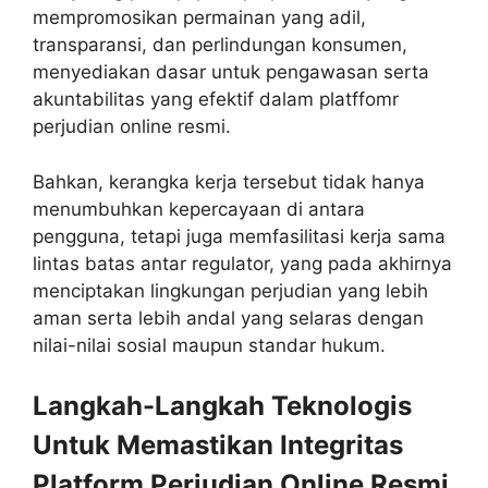
mempromosikan permainan yang adil,
transparansi, dan perlindungan konsumen,
menyediakan dasar untuk pengawasan serta
akuntabilitas yang efektif dalam platffomr
perjudian online resmi.
Bahkan, kerangka kerja tersebut tidak hanya
menumbuhkan kepercayaan di antara
pengguna, tetapi juga memfasilitasi kerja sama
lintas batas antar regulator, yang pada akhirnya
menciptakan lingkungan perjudian yang lebih
aman serta lebih andal yang selaras dengan
nilai-nilai sosial maupun standar hukum.
Langkah-Langkah Teknologis
Untuk Memastikan Integritas
Platform Perjudian Online Resmi