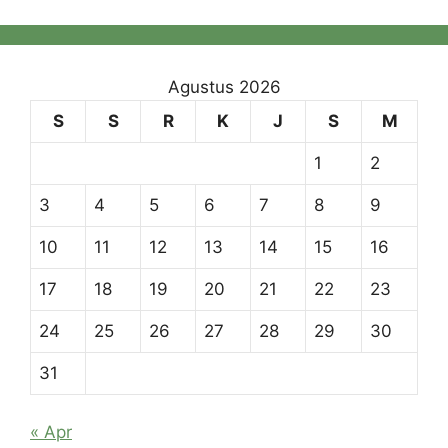
Agustus 2026
S
S
R
K
J
S
M
1
2
3
4
5
6
7
8
9
10
11
12
13
14
15
16
17
18
19
20
21
22
23
24
25
26
27
28
29
30
31
« Apr