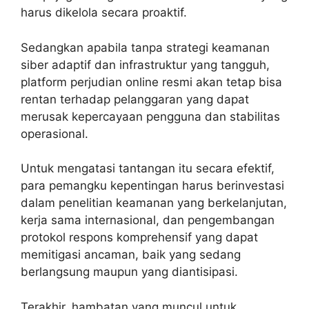
harus dikelola secara proaktif.
Sedangkan apabila tanpa strategi keamanan
siber adaptif dan infrastruktur yang tangguh,
platform perjudian online resmi akan tetap bisa
rentan terhadap pelanggaran yang dapat
merusak kepercayaan pengguna dan stabilitas
operasional.
Untuk mengatasi tantangan itu secara efektif,
para pemangku kepentingan harus berinvestasi
dalam penelitian keamanan yang berkelanjutan,
kerja sama internasional, dan pengembangan
protokol respons komprehensif yang dapat
memitigasi ancaman, baik yang sedang
berlangsung maupun yang diantisipasi.
Terakhir, hambatan yang muncul untuk