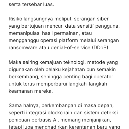
serta tersebar luas.
Risiko langsungnya meliputi serangan siber
yang bertujuan mencuri data sensitif pengguna,
memanipulasi hasil permainan, atau
mengganggu operasi platform melalui serangan
ransomware atau denial-of-service (DDoS).
Maka seiring kemajuan teknologi, metode yang
digunakan oleh pelaku kejahatan pun semakin
berkembang, sehingga penting bagi operator
untuk terus memperbarui langkah-langkah
keamanan mereka.
Sama halnya, perkembangan di masa depan,
seperti integrasi blockchain dan sistem deteksi
penipuan berbasis AI, memang menjanjikan,
tetapi juga menghadirkan kerentanan baru yang