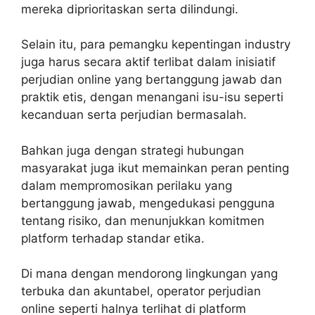
mereka diprioritaskan serta dilindungi.
Selain itu, para pemangku kepentingan industry
juga harus secara aktif terlibat dalam inisiatif
perjudian online yang bertanggung jawab dan
praktik etis, dengan menangani isu-isu seperti
kecanduan serta perjudian bermasalah.
Bahkan juga dengan strategi hubungan
masyarakat juga ikut memainkan peran penting
dalam mempromosikan perilaku yang
bertanggung jawab, mengedukasi pengguna
tentang risiko, dan menunjukkan komitmen
platform terhadap standar etika.
Di mana dengan mendorong lingkungan yang
terbuka dan akuntabel, operator perjudian
online seperti halnya terlihat di platform