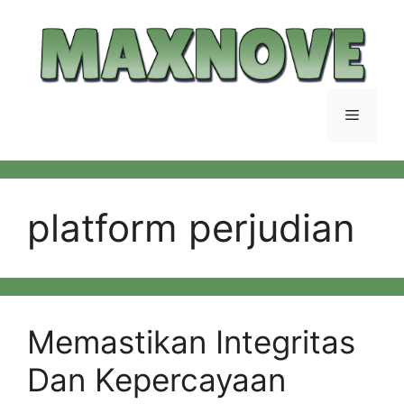
Langsung
ke
isi
Menu
platform perjudian
Memastikan Integritas
Dan Kepercayaan