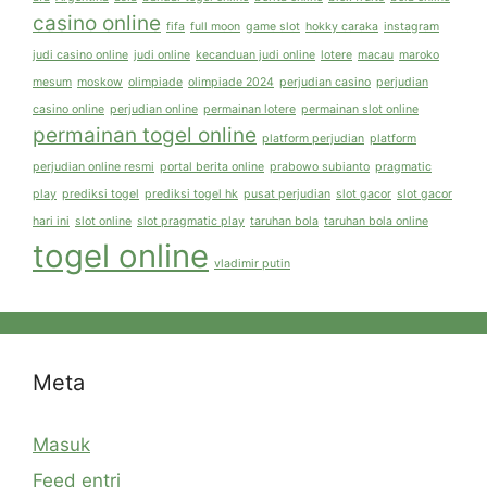
casino online
fifa
full moon
game slot
hokky caraka
instagram
judi casino online
judi online
kecanduan judi online
lotere
macau
maroko
mesum
moskow
olimpiade
olimpiade 2024
perjudian casino
perjudian
casino online
perjudian online
permainan lotere
permainan slot online
permainan togel online
platform perjudian
platform
perjudian online resmi
portal berita online
prabowo subianto
pragmatic
play
prediksi togel
prediksi togel hk
pusat perjudian
slot gacor
slot gacor
hari ini
slot online
slot pragmatic play
taruhan bola
taruhan bola online
togel online
vladimir putin
Meta
Masuk
Feed entri