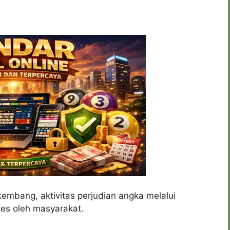
kembang, aktivitas perjudian angka melalui
es oleh masyarakat.