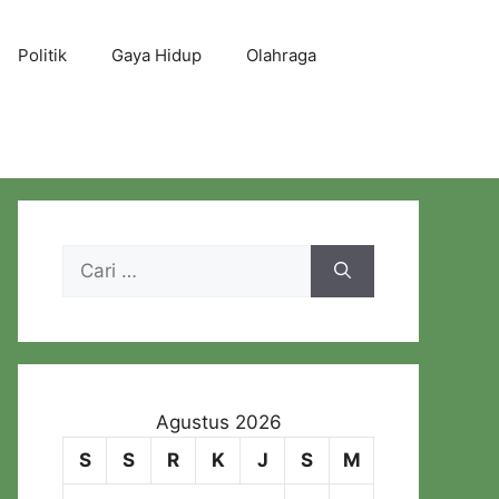
Politik
Gaya Hidup
Olahraga
Cari
untuk:
Agustus 2026
S
S
R
K
J
S
M