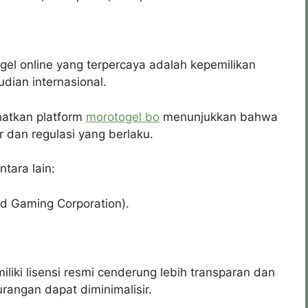
ogel online yang terpercaya adalah kepemilikan
dian internasional.
ihatkan platform
morotogel bo
menunjukkan bahwa
 dan regulasi yang berlaku.
tara lain:
d Gaming Corporation).
liki lisensi resmi cenderung lebih transparan dan
urangan dapat diminimalisir.