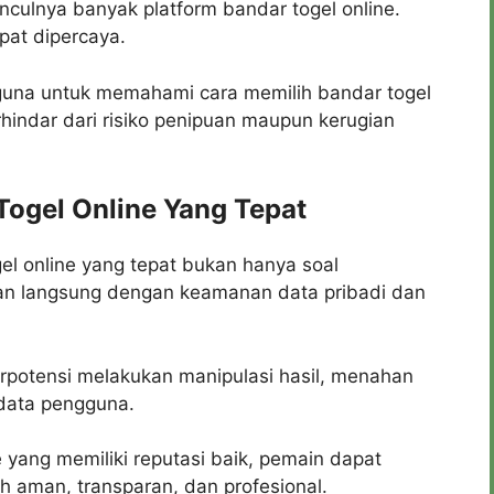
nculnya banyak platform bandar togel online.
pat dipercaya.
ngguna untuk memahami cara memilih bandar togel
hindar dari risiko penipuan maupun kerugian
Togel Online Yang Tepat
l online yang tepat bukan hanya soal
tan langsung dengan keamanan data pribadi dan
erpotensi melakukan manipulasi hasil, menahan
data pengguna.
 yang memiliki reputasi baik, pemain dapat
 aman, transparan, dan profesional.