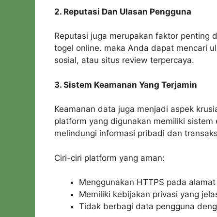
2. Reputasi Dan Ulasan Pengguna
Reputasi juga merupakan faktor penting 
togel online. maka Anda dapat mencari ul
sosial, atau situs review terpercaya.
3. Sistem Keamanan Yang Terjamin
Keamanan data juga menjadi aspek krusia
platform yang digunakan memiliki sistem 
melindungi informasi pribadi dan transaksi
Ciri-ciri platform yang aman:
Menggunakan HTTPS pada alamat 
Memiliki kebijakan privasi yang jela
Tidak berbagi data pengguna denga