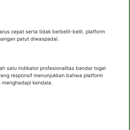
rus cepat serta tidak berbelit-belit. platform
angan patut diwaspadai.
ah satu indikator profesionalitas bandar togel
yang responsif menunjukkan bahwa platform
 menghadapi kendala.