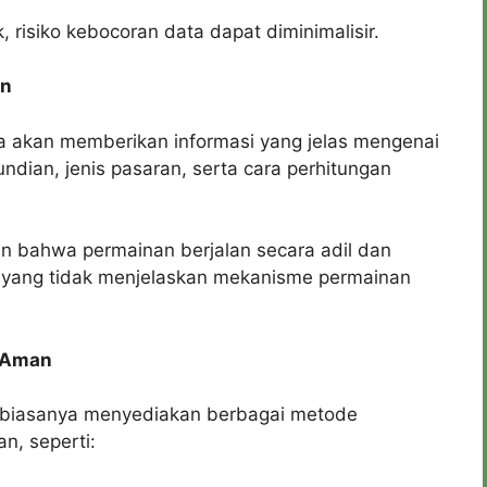
risiko kebocoran data dapat diminimalisir.
an
uga akan memberikan informasi yang jelas mengenai
dian, jenis pasaran, serta cara perhitungan
an bahwa permainan berjalan secara adil dan
rm yang tidak menjelaskan mekanisme permainan
n Aman
ga biasanya menyediakan berbagai metode
n, seperti: