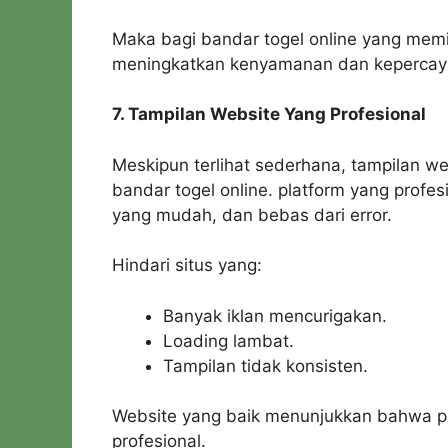
Maka bagi bandar togel online yang memil
meningkatkan kenyamanan dan kepercay
7. Tampilan Website Yang Profesional
Meskipun terlihat sederhana, tampilan w
bandar togel online. platform yang profes
yang mudah, dan bebas dari error.
Hindari situs yang:
Banyak iklan mencurigakan.
Loading lambat.
Tampilan tidak konsisten.
Website yang baik menunjukkan bahwa pla
profesional.