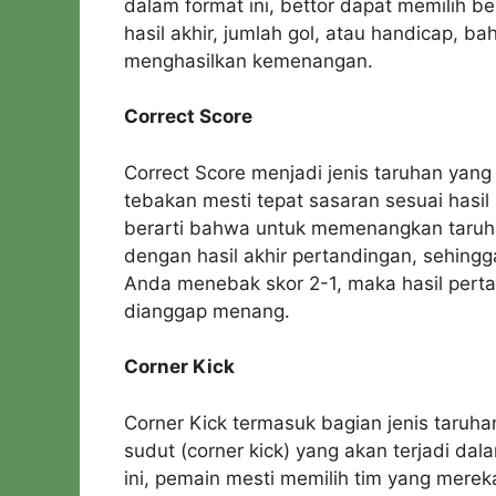
dalam format ini, bettor dapat memilih be
hasil akhir, jumlah gol, atau handicap, b
menghasilkan kemenangan.
Correct Score
Correct Score menjadi jenis taruhan yan
tebakan mesti tepat sasaran sesuai hasil 
berarti bahwa untuk memenangkan taruhan
dengan hasil akhir pertandingan, sehingg
Anda menebak skor 2-1, maka hasil perta
dianggap menang.
Corner Kick
Corner Kick termasuk bagian jenis taruh
sudut (corner kick) yang akan terjadi da
ini, pemain mesti memilih tim yang mere