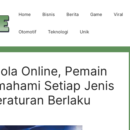
Home
Bisnis
Berita
Game
Viral
Otomotif
Teknologi
Unik
ola Online, Pemain
ahami Setiap Jenis
raturan Berlaku