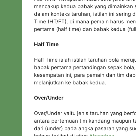
mencakup kedua babak yang dimainkan s
dalam konteks taruhan, istilah ini sering 
Time (HT/FT), di mana pemain harus memp
pertama (half time) dan babak kedua (ful
Half Time
Half Time ialah istilah taruhan bola meruj
babak pertama pertandingan sepak bola
kesempatan ini, para pemain dan tim dap
melanjutkan ke babak kedua.
Over/Under
Over/Under yaitu jenis taruhan yang berf
antara pertemuan tim kandang maupun tamu
dari (under) pada angka pasaran yang su
halnya terlihat di situs
Absenbos
.