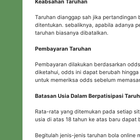
Keabsahan Taruhan
Taruhan dianggap sah jika pertandingan 
ditentukan. sebaliknya, apabila adanya 
taruhan biasanya dibatalkan.
Pembayaran Taruhan
Pembayaran dilakukan berdasarkan odds 
diketahui, odds ini dapat berubah hingga
untuk memeriksa odds sebelum memasan
Batasan Usia Dalam Berpatisipasi Taru
Rata-rata yang ditemukan pada setiap si
usia di atas 18 tahun ke atas baru dapat 
Begitulah jenis-jenis taruhan bola online