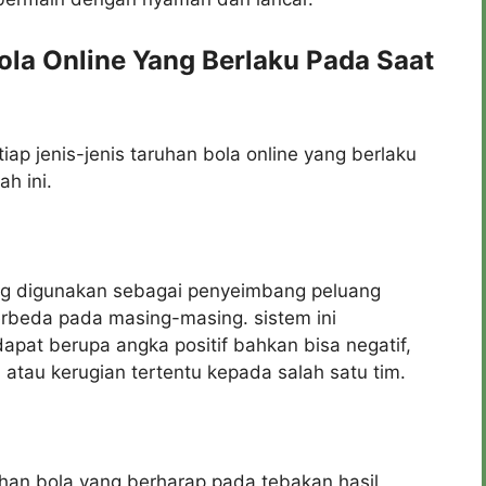
Bola Online Yang Berlaku Pada Saat
ap jenis-jenis taruhan bola online yang berlaku
h ini.
ng digunakan sebagai penyeimbang peluang
erbeda pada masing-masing. sistem ini
dapat berupa angka positif bahkan bisa negatif,
tau kerugian tertentu kepada salah satu tim.
uhan bola yang berharap pada tebakan hasil