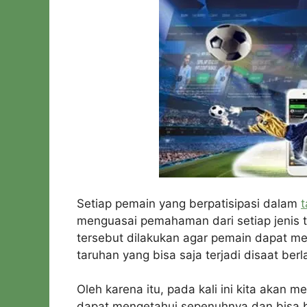
Setiap pemain yang berpatisipasi dalam
t
menguasai pemahaman dari setiap jenis ta
tersebut dilakukan agar pemain dapat 
taruhan yang bisa saja terjadi disaat be
Oleh karena itu, pada kali ini kita akan
dapat mengetahui sepenuhnya dan bisa 