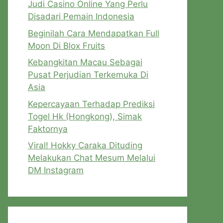
Judi Casino Online Yang Perlu
Disadari Pemain Indonesia
Beginilah Cara Mendapatkan Full
Moon Di Blox Fruits
Kebangkitan Macau Sebagai
Pusat Perjudian Terkemuka Di
Asia
Kepercayaan Terhadap Prediksi
Togel Hk (Hongkong), Simak
Faktornya
Viral! Hokky Caraka Dituding
Melakukan Chat Mesum Melalui
DM Instagram