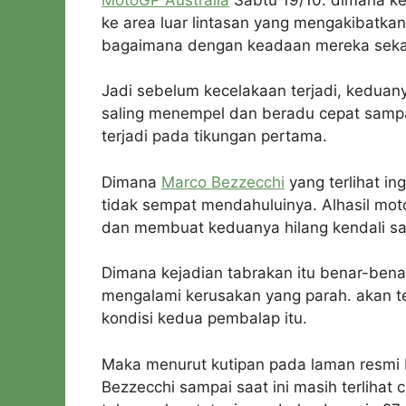
ke area luar lintasan yang mengakibatkan
bagaimana dengan keadaan mereka sek
Jadi sebelum kecelakaan terjadi, keduany
saling menempel dan beradu cepat sampai
terjadi pada tikungan pertama.
Dimana
Marco Bezzecchi
yang terlihat i
tidak sempat mendahuluinya. Alhasil mot
dan membuat keduanya hilang kendali sa
Dimana kejadian tabrakan itu benar-benar
mengalami kerusakan yang parah. akan tet
kondisi kedua pembalap itu.
Maka menurut kutipan pada laman resmi
Bezzecchi sampai saat ini masih terlihat 