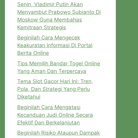
Senin, Vladimir Putin Akan
Menyambut Prabowo Subianto Di
Moskow Guna Membahas
Kemitraan Strategis
Beginilah Cara Mengecek
Keakuratan Informasi Di Portal
Berita Online
Tips Memilih Bandar Togel Online
Yang Aman Dan Terpercaya
Tema Slot Gacor Hari Ini: Tren,
Pola, Dan Strategi Yang Perlu
Diketahui
Beginilah Cara Mengatasi
Kecanduan Judi Online Secara
Efektif Dan Berkelanjutan
Beginilah Risiko Ataupun Dampak